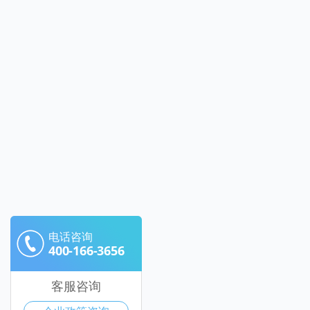
电话咨询
400-166-3656
客服咨询