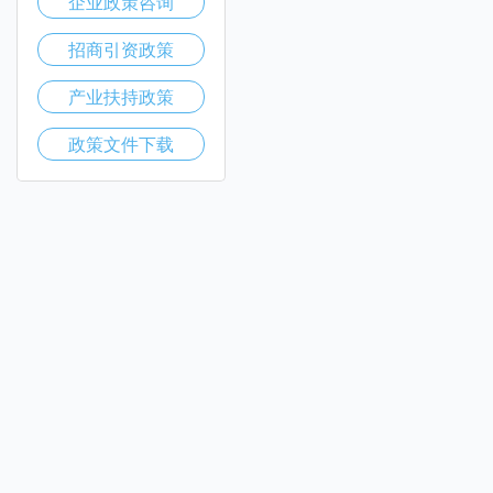
企业政策咨询
招商引资政策
产业扶持政策
政策文件下载