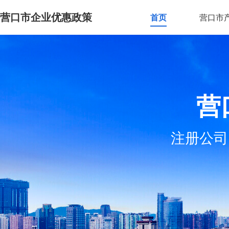
营口市企业优惠政策
首页
营口市
营
注册公司