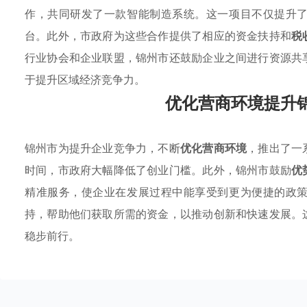
作，共同研发了一款智能制造系统。这一项目不仅提升
台。此外，市政府为这些合作提供了相应的资金扶持和
税
行业协会和企业联盟，锦州市还鼓励企业之间进行资源共
于提升区域经济竞争力。
优化营商环境提升
锦州市为提升企业竞争力，不断
优化营商环境
，推出了一
时间，市政府大幅降低了创业门槛。此外，锦州市鼓励
优
精准服务，使企业在发展过程中能享受到更为便捷的政
持，帮助他们获取所需的资金，以推动创新和快速发展。
稳步前行。