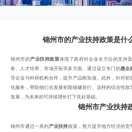
锦州市的产业扶持政策是什
锦州市的
产业扶持政策
体现了政府对企业全方位的支持
务、人才培养、市场开拓等多方面。通过设立专门的
惠企
导企业与科研机构合作，提升产品附加值。此外，针对初
化服务，帮助他们在发展初期稳健前行。这样的综合性政
发展，为未来的可持续增长打下良好基础。
锦州市产业扶持
锦州市通过一系列
产业扶持
政策，努力提升地方经济的竞