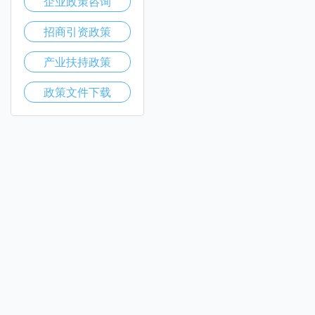
企业政策咨询
招商引资政策
产业扶持政策
政策文件下载