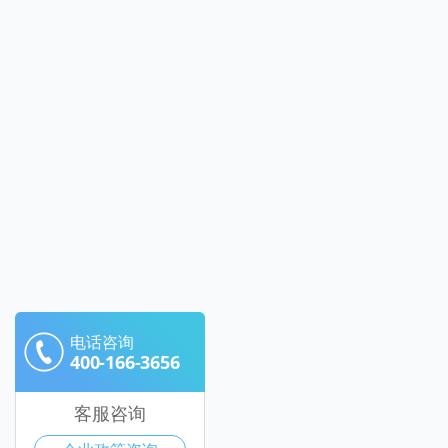
电话咨询
400-166-3656
客服咨询