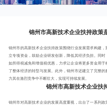
锦州市高新技术企业扶持政策
锦州市的高新技术企业扶持政策围绕行业发展需求构建，
立专项资金，鼓励企业研发创新，降低其经济负担。同时
如所得税减免和增值税优惠，力求让企业将更多资金用于
了整体经济的转型与发展。此外，锦州市还建立了完整的
力其在激烈竞争中不断壮大，实现可持续发展。
锦州市高新技术企业扶
锦州市对高新技术企业的发展高度重视，出台了一系列政