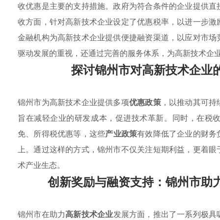
收优惠是主要的支持措施。政府为符合条件的企业提供直
收方面，针对高新技术企业设定了优惠税率，以进一步激
金融机构为高新技术企业提供便捷融资渠道，以应对市场
驱动发展的重视，还通过完善的服务体系，为高新技术企
探讨锦州市对高新技术企业
锦州市为高新技术企业提供多项
优惠政策
，以推动其可持
旨在减轻企业的研发成本，促进技术革新。同时，在税
免、所得税优惠等，这些
产业政策
有效降低了企业的财务
上。通过这样的方式，锦州市不仅关注短期利益，更着眼
术产业生态。
创新奖励与融资支持：锦州市助
锦州市在助力
高新技术企业
发展方面，推出了一系列极具