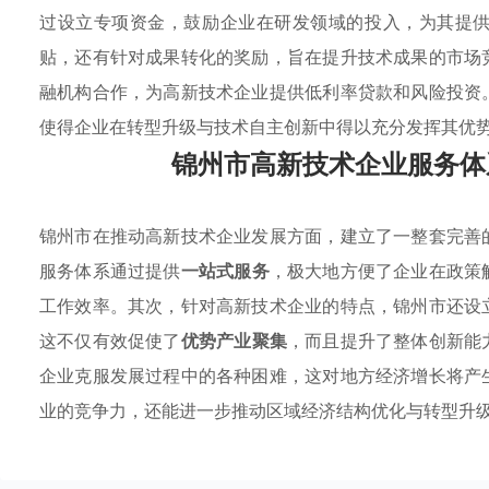
过设立专项资金，鼓励企业在研发领域的投入，为其提
贴，还有针对成果转化的奖励，旨在提升技术成果的市场
融机构合作，为高新技术企业提供低利率贷款和风险投资
使得企业在转型升级与技术自主创新中得以充分发挥其优
锦州市高新技术企业服务体
锦州市在推动高新技术企业发展方面，建立了一整套完善
服务体系通过提供
一站式服务
，极大地方便了企业在政策
工作效率。其次，针对高新技术企业的特点，锦州市还设
这不仅有效促使了
优势产业聚集
，而且提升了整体创新能
企业克服发展过程中的各种困难，这对地方经济增长将产
业的竞争力，还能进一步推动区域经济结构优化与转型升