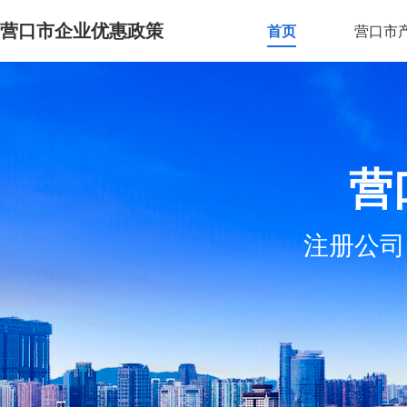
营口市企业优惠政策
首页
营口市
营
注册公司