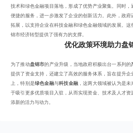
技术和绿色金融项目落地，形成了优势产业聚集。同时，
便捷的服务，进一步激发了企业的创新活力。此外，政府
拓展，以支持企业在科技金融和绿色金融领域的发展。这
锦市经济转型提供了强有力的支撑。
优化政策环境助力盘
为了推动
盘锦市
的产业升级，当地政府积极出台一系列的
提供了资金支持，还建立了高效的服务体系，旨在提升企
上，特别是
绿色金融
与
科技金融
，这两大领域被认为是未
于吸引更多优质项目入驻，从而实现资金、技术及人才资
添新的活力与动力。