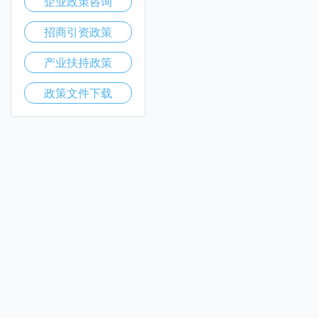
企业政策咨询
招商引资政策
产业扶持政策
政策文件下载