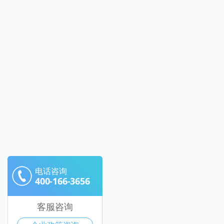
电话咨询
400-166-3656
客服咨询