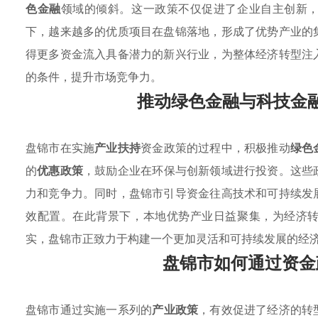
色金融
领域的倾斜。这一政策不仅促进了企业自主创新
下，越来越多的优质项目在盘锦落地，形成了优势产业的
得更多资金流入具备潜力的新兴行业，为整体经济转型注
的条件，提升市场竞争力。
推动绿色金融与科技金
盘锦市在实施
产业扶持
资金政策的过程中，积极推动
绿色
的
优惠政策
，鼓励企业在环保与创新领域进行投资。这些
力和竞争力。同时，盘锦市引导资金往高技术和可持续发
效配置。在此背景下，本地优势产业日益聚集，为经济
实，盘锦市正致力于构建一个更加灵活和可持续发展的经
盘锦市如何通过资金
盘锦市通过实施一系列的
产业政策
，有效促进了经济的转