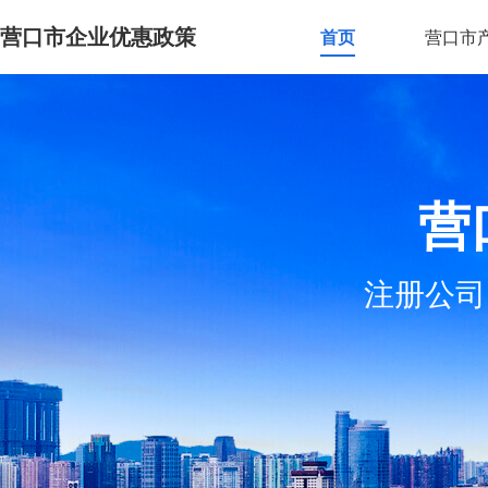
营口市企业优惠政策
首页
营口市
营
注册公司