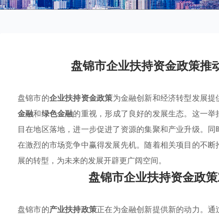
盘锦市企业扶持资金政策推
盘锦市的
企业扶持资金政策
为金融创新和经济转型发展提
金融
和
绿色金融
的重视，形成了良好的发展生态。这一举
目在地区落地，进一步促进了资源的集聚和产业升级。同
在激烈的市场竞争中赢得发展先机。随着相关项目的不断
展的转型，为未来的发展开辟更广阔空间。
盘锦市企业扶持资金政策
盘锦市的
产业扶持政策
正在为金融创新提供新的动力。通