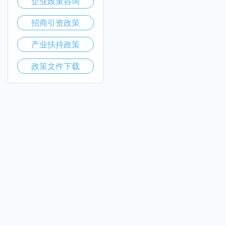
企业政策咨询
招商引资政策
产业扶持政策
政策文件下载