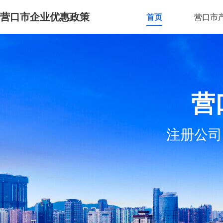
营口市企业优惠政策
首页
营口市
营
注册公司