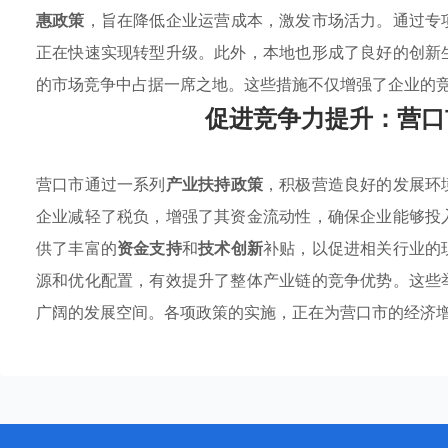
惠政策
，旨在降低企业运营成本，激发市场活力。通过专
正在快速实现转型升级。此外，本地也形成了良好的创新
的市场竞争中占据一席之地。这些措施不仅增强了企业的
促进竞争力提升：营口
营口市通过一系列
产业扶持政策
，积极营造良好的发展环
企业减轻了税负，增强了其资金流动性，确保企业能够投
供了丰富的
资金支持
和
技术创新
补贴，以促进相关行业的
源和优化配置，有效提升了整体产业链的竞争优势。这些
广阔的发展空间。各项政策的实施，正在为营口市的经济