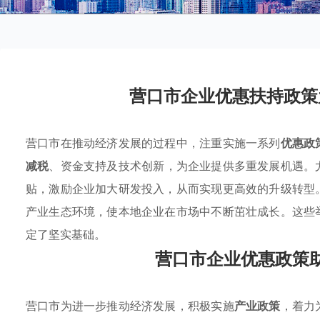
营口市企业优惠扶持政策
营口市在推动经济发展的过程中，注重实施一系列
优惠政
减税
、资金支持及技术创新，为企业提供多重发展机遇。
贴，激励企业加大研发投入，从而实现更高效的升级转型
产业生态环境，使本地企业在市场中不断茁壮成长。这些
定了坚实基础。
营口市企业优惠政策
营口市为进一步推动经济发展，积极实施
产业政策
，着力