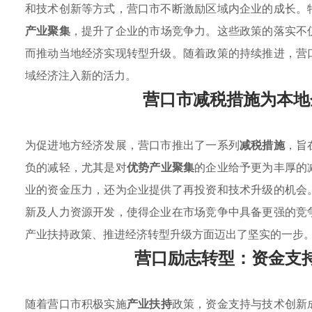
和技术创新等方式，营口市不断激励区域内企业的成长。
产业聚集
，提升了企业的市场竞争力。这些政策的落实不
而推动当地经济实现转型升级。随着政策的持续推进，营
域经济注入新的活力。
营口市减税措施为本地
为促进地方经济发展，营口市推出了一系列
减税措施
，旨
负的减轻，尤其是对
优势产业聚集
的企业给予更为丰厚的
业的资金压力，还为企业提供了再投资和技术升级的机会
新及人力资源开发，使得企业在市场竞争中具备更强的竞
产业扶持政策、推进经济转型升级方面迈出了坚实的一步
营口励志转型：资金支
随着营口市积极实施
产业扶持
政策，资金支持与技术创新