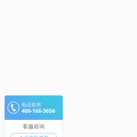
电话咨询
400-166-3656
客服咨询