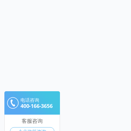
电话咨询
400-166-3656
客服咨询