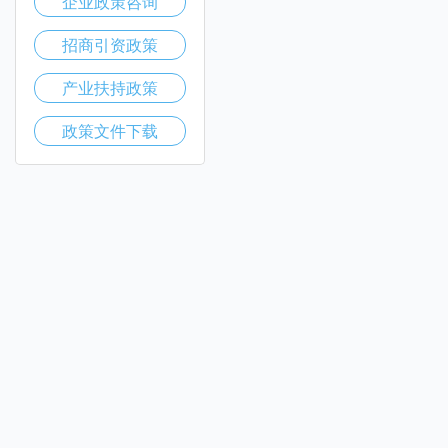
企业政策咨询
招商引资政策
产业扶持政策
政策文件下载