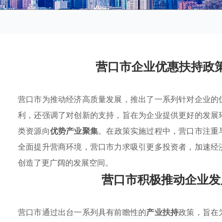
营口市企业优惠扶持政
营口市为推动经济高质量发展，推出了一系列针对企业的
利，还强调了对创新的支持，旨在为企业提供更好的发展
类资源向
优势产业聚集
。在政策实施过程中，营口市注重
全面提升营商环境，营口市力求吸引更多投资者，加速经
创造了更广阔的发展空间。
营口市积极推动企业发
营口市通过出台一系列具有前瞻性的
产业扶持
政策，旨在