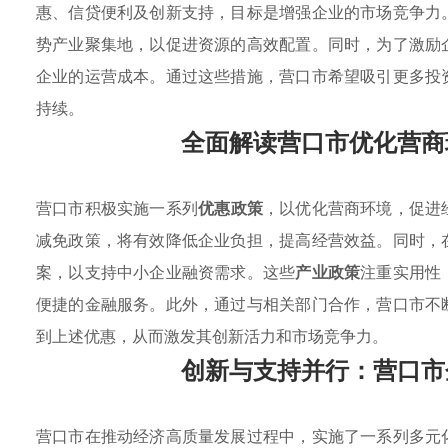
惠、信贷便利及创新支持，目标是增强企业的市场竞争力
势产业聚集地，以促进资源的高效配置。同时，为了激励
企业的运营成本。通过这些措施，营口市希望吸引更多投
持续。
全面解读营口市优化营商
营口市积极实施一系列
优惠政策
，以优化营商环境，促进
减免政策，将有效降低企业负担，提高经营效益。同时，
案，以支持中小企业融资需求。这些
产业政策
注重实用性
便捷的金融服务。此外，通过与相关部门合作，营口市不
到上述优惠，从而激发其创新活力和市场竞争力。
创新与支持并行：营口市
营口市在推动经济高质量发展过程中，实施了一系列多元