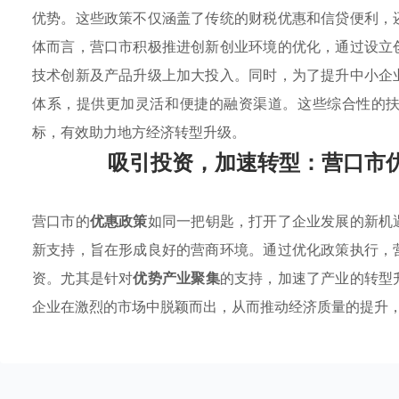
优势。这些政策不仅涵盖了传统的财税优惠和信贷便利，
体而言，营口市积极推进创新创业环境的优化，通过设立
技术创新及产品升级上加大投入。同时，为了提升中小企
体系，提供更加灵活和便捷的融资渠道。这些综合性的
标，有效助力地方经济转型升级。
吸引投资，加速转型：营口市
营口市的
优惠政策
如同一把钥匙，打开了企业发展的新机
新支持，旨在形成良好的营商环境。通过优化政策执行，
资。尤其是针对
优势产业聚集
的支持，加速了产业的转型
企业在激烈的市场中脱颖而出，从而推动经济质量的提升