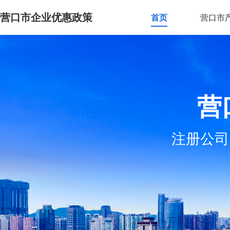
营口市企业优惠政策
首页
营口市
营
注册公司