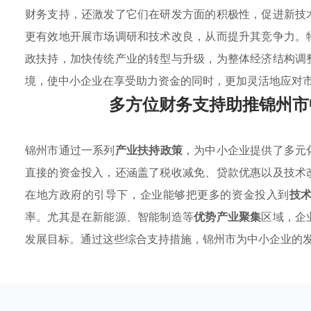
财务支持，还激发了它们在研发方面的积极性，促进新技
更有效地开展市场调研和技术改良，从而提升其竞争力。
政扶持，加快传统产业的转型与升级，为整体经济结构调
境，使中小企业在享受助力资金的同时，更加灵活地应对
多方位财务支持助推锦州市
锦州市通过一系列
产业扶持政策
，为中小企业提供了多元
直接的资金投入，还涵盖了税收减免、贷款优惠以及技术
在地方政府的引导下，企业能够把更多的资金投入到
技
率。尤其是在新能源、智能制造等
优势产业聚集
区域，企
发展目标。通过这些综合支持措施，锦州市为中小企业的