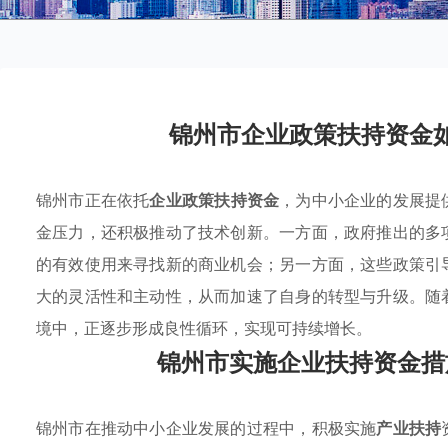
锦州市企业政策扶持资金
锦州市正在依托
企业政策扶持资金
，为中小企业的发展提
金压力，还积极推动了技术创新。一方面，政府推出的多
的有效使用来寻找新的商业机会；另一方面，这些政策引
大的灵活性和主动性，从而加速了自身的转型与升级。随
境中，正逐步形成良性循环，实现可持续增长。
锦州市实施企业扶持资金措
锦州市在推动中小企业发展的过程中，积极实施
产业扶持