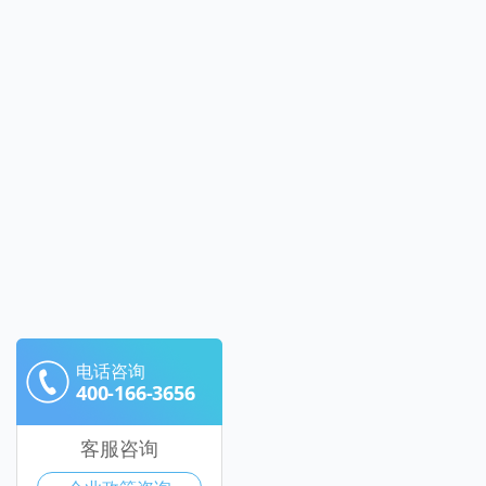
电话咨询
400-166-3656
客服咨询