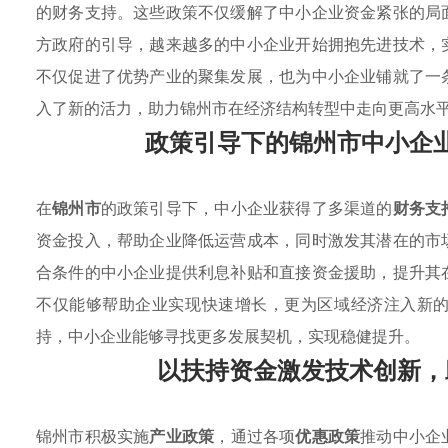
的财务支持。这些政策不仅缓解了中小企业资金紧张的局
方政府的引导，越来越多的中小企业开始拥抱先进技术，
不仅促进了优势产业的聚集发展，也为中小企业铺就了一
入了新的活力，助力锦州市在经济结构转型中走向更高水
政策引导下的锦州市中小企
在
锦州市
的政策引导下，中小企业获得了多渠道的
财务支
资金投入，帮助企业降低运营成本，同时激发其潜在的市
合条件的中小企业提供利息补贴和直接资金援助，提升其
不仅能够帮助企业实现快速增长，更为区域经济注入新
持，中小企业能够寻找更多发展契机，实现稳健提升。
以扶持资金激发技术创新，
锦州市积极实施
产业政策
，通过各项
优惠政策
推动中小企