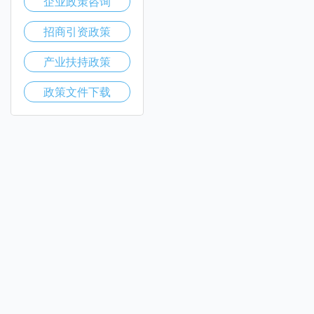
企业政策咨询
招商引资政策
产业扶持政策
政策文件下载