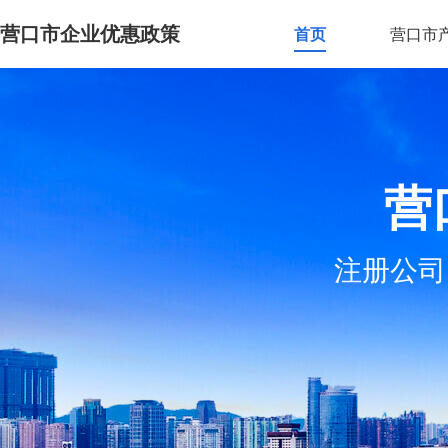
营口市企业优惠政策
首页
营口市
营
注册公司