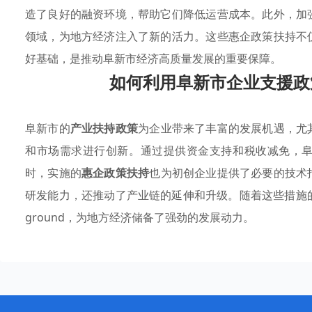
造了良好的融资环境，帮助它们降低运营成本。此外，加
领域，为地方经济注入了新的活力。这些惠企政策扶持不
好基础，是推动阜新市经济高质量发展的重要保障。
如何利用阜新市企业支援政
阜新市的
产业扶持政策
为企业带来了丰富的发展机遇，尤
和市场需求进行创新。通过提供资金支持和税收减免，
时，实施的
惠企政策扶持
也为初创企业提供了必要的技术
研发能力，还推动了产业链的延伸和升级。随着这些措施的深入
ground，为地方经济储备了强劲的发展动力。