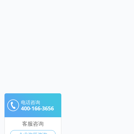
电话咨询
400-166-3656
客服咨询