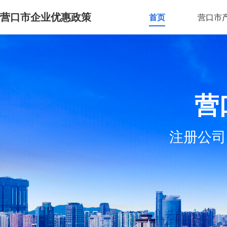
营口市企业优惠政策
首页
营口市
营
注册公司