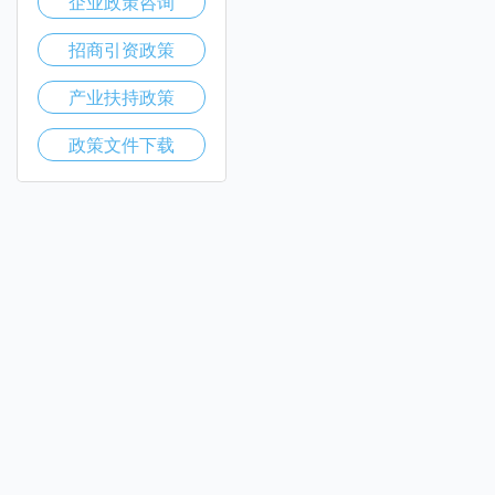
企业政策咨询
招商引资政策
产业扶持政策
政策文件下载