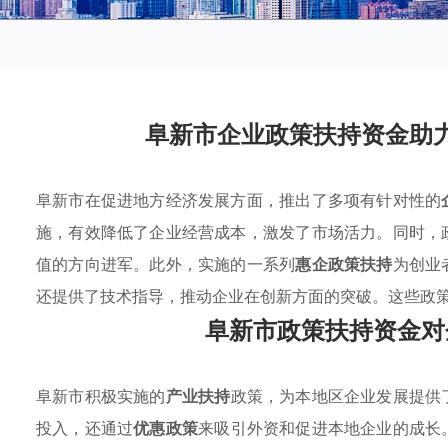
阜新市企业政策扶持资金助
阜新市在促进地方经济发展方面，推出了多项有针对性的
施，有效降低了企业经营成本，激发了市场活力。同时，
值的方向进军。此外，实施的一系列
惠企政策扶持
为创业
还提供了技术指导，推动企业在创新方面的突破。这些政
阜新市政策扶持资金对
阜新市积极实施的
产业扶持
政策，为本地区企业发展提供
投入，还通过
优惠政策
来吸引外资和促进本地企业的成长