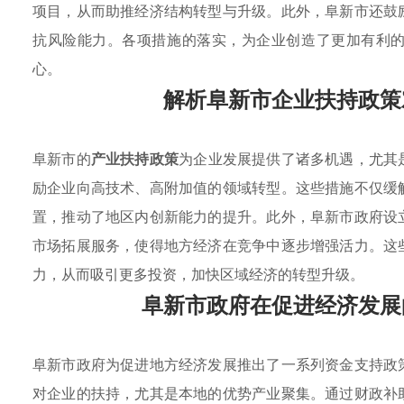
项目，从而助推经济结构转型与升级。此外，阜新市还鼓
抗风险能力。各项措施的落实，为企业创造了更加有利
心。
解析阜新市企业扶持政策
阜新市的
产业扶持政策
为企业发展提供了诸多机遇，尤其
励企业向高技术、高附加值的领域转型。这些措施不仅缓
置，推动了地区内创新能力的提升。此外，阜新市政府设
市场拓展服务，使得地方经济在竞争中逐步增强活力。这
力，从而吸引更多投资，加快区域经济的转型升级。
阜新市政府在促进经济发展
阜新市政府为促进地方经济发展推出了一系列资金支持政
对企业的扶持，尤其是本地的优势产业聚集。通过财政补