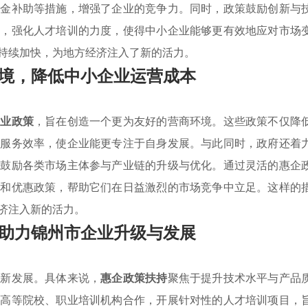
资金补助等措施，增强了企业的竞争力。同时，政策鼓励创新与
外，强化人才培训的力度，使得中小企业能够更有效地应对市场
持续加快，为地方经济注入了新的活力。
境，降低中小企业运营成本
产业政策
，旨在创造一个更为友好的营商环境。这些政策不仅降
政服务效率，使企业能更专注于自身发展。与此同时，政府还着
，鼓励各类市场主体参与产业链的升级与优化。通过灵活的惠企
持和优惠政策，帮助它们在日益激烈的市场竞争中立足。这样的
济注入新的活力。
助力锦州市企业升级与发展
创新发展。具体来说，
惠企政策扶持
聚焦于提升技术水平与产品
与高等院校、职业培训机构合作，开展针对性的人才培训项目，