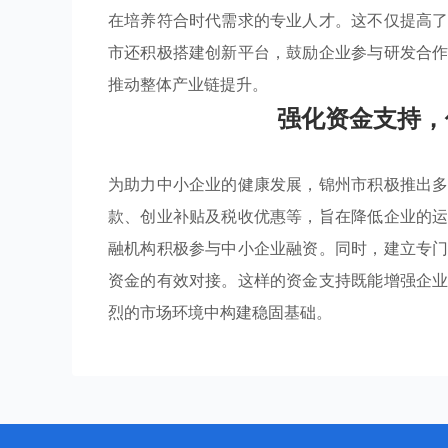
在培养符合时代需求的专业人才。这不仅提高
市还积极搭建创新平台，鼓励企业参与研发合
推动整体产业链提升。
强化资金支持，
为助力中小企业的健康发展，锦州市积极推出
款、创业补贴及税收优惠等，旨在降低企业的
融机构积极参与中小企业融资。同时，建立专
资金的有效对接。这样的资金支持既能增强企
烈的市场环境中构建稳固基础。