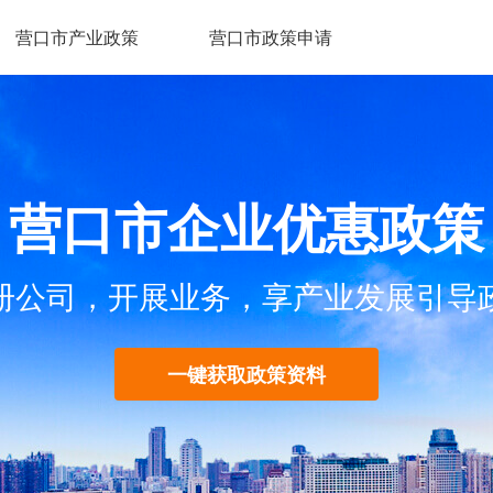
营口市产业政策
营口市政策申请
营口市企业优惠政策
册公司，开展业务，享产业发展引导
一键获取政策资料