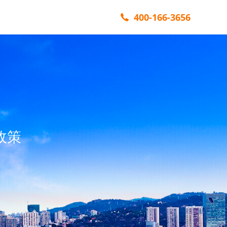
400-166-3656
政策