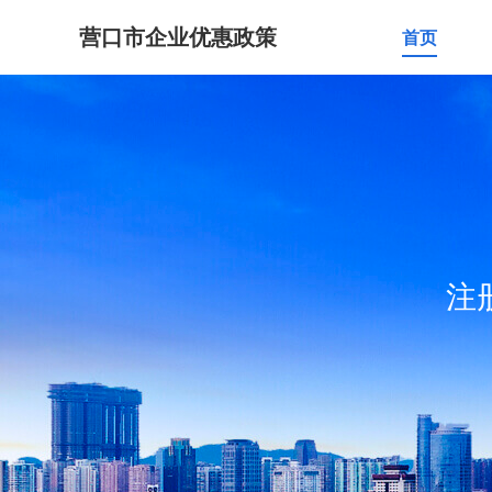
营口市企业优惠政策
首页
注