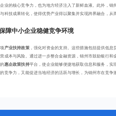
了企业的核心竞争力，也为地方经济注入了新鲜血液。此外，锦
作与科技成果转化，使得优势产业得以聚集并实现跨界融合，从
保障中小企业稳健竞争环境
多项
产业扶持政策
，强化对资金的支持。这些措施包括提供低息
运营成本与风险。通过进一步整合金融资源，锦州市鼓励银行和
门的
惠企政策扶持
平台，使企业能够便捷地获取信息和服务，实
业的竞争力，又能促进当地经济的活跃与增长，为锦州市在竞争