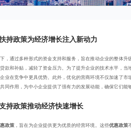
扶持政策为经济增长注入新动力
景下，通过多种形式的资金支持和服务，旨在推动企业的整体升
息贷款和补贴，减轻了资金压力。为了提升企业的技术水平，当
助企业在竞争中更具优势。此外，优化的营商环境不仅加速了市
施共同作用，为中小企业提供了强有力的发展动能，确保它们能
支持政策推动经济快速增长
优惠政策
，旨在为企业提供更为优质的经营环境。这些
优惠政策