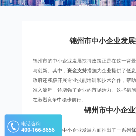
锦州市中小企业发展
锦州市的中小企业发展扶持政策正是在这一背
与创新。其中，
资金支持
措施为企业提供了低
政府还积极开展专业技能培训和技术合作，帮
准入流程，还增强了企业的市场活力。这些措
在激烈竞争中稳步前行。
锦州市中小企业
电话咨询
400-166-3656
锦州市在推动中小企业发展方面推出了一系列