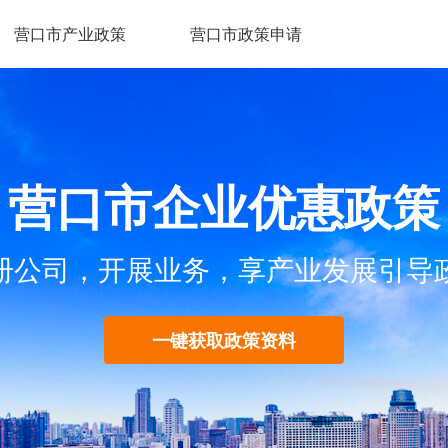
营口市产业政策
营口市政策申请
营口市企业优惠政策
册公司，开展业务，享产业发展引导
一键获取政策资料