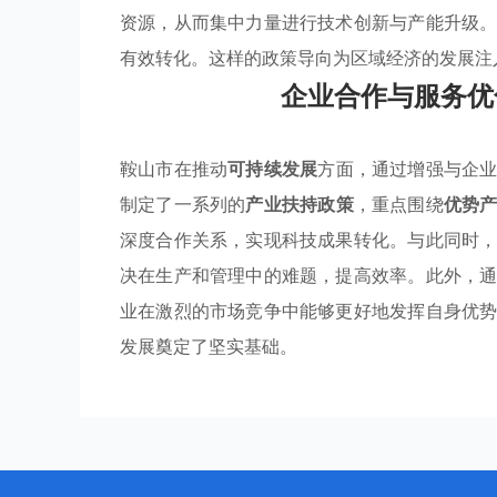
资源，从而集中力量进行技术创新与产能升级
有效转化。这样的政策导向为区域经济的发展注
企业合作与服务优
鞍山市在推动
可持续发展
方面，通过增强与企
制定了一系列的
产业扶持政策
，重点围绕
优势
深度合作关系，实现科技成果转化。与此同时
决在生产和管理中的难题，提高效率。此外，
业在激烈的市场竞争中能够更好地发挥自身优
发展奠定了坚实基础。