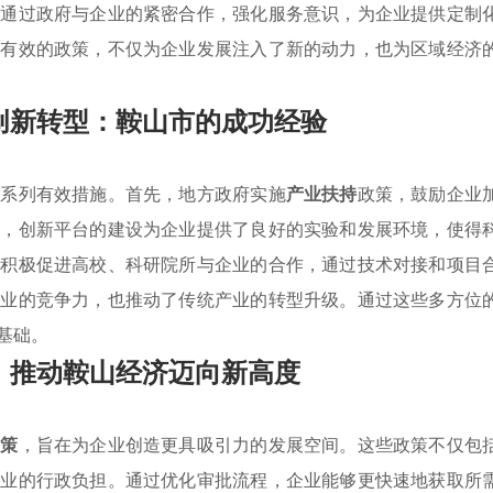
，通过政府与企业的紧密合作，强化服务意识，为企业提供定制
实有效的政策，不仅为企业发展注入了新的动力，也为区域经济
创新转型：鞍山市的成功经验
一系列有效措施。首先，地方政府实施
产业扶持
政策，鼓励企业
次，创新平台的建设为企业提供了良好的实验和发展环境，使得
市积极促进高校、科研院所与企业的合作，通过技术对接和项目
企业的竞争力，也推动了传统产业的转型升级。通过这些多方位
基础。
，推动鞍山经济迈向新高度
政策
，旨在为企业创造更具吸引力的发展空间。这些政策不仅包
企业的行政负担。通过优化审批流程，企业能够更快速地获取所