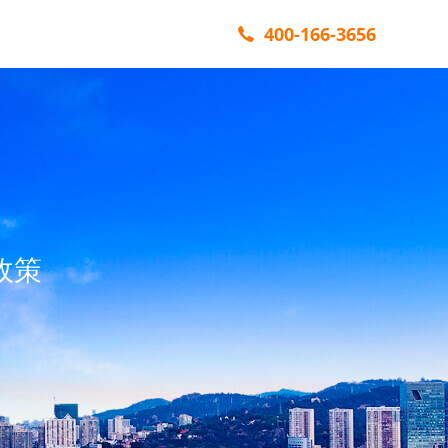
400-166-3656
政策