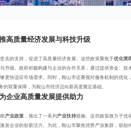
推高质量经济发展与科技升级
了坚实的支持，促进了高质量经济发展。这些政策聚焦于
优化营
型与升级。政府积极构建与企业的合作关系，通过提供资金、技
能够更快适应市场需求。同时，鞍山市还重视对服务机制的优化
务的双重保障，为鞍山市经济迈向新高度奠定基础。
为企业高质量发展提供助力
贯彻
产业政策
，推出了一系列
产业扶持
措施。这些政策致力于优
，激发企业的创新活力。为此，鞍山市聚焦优势产业集群，鼓励