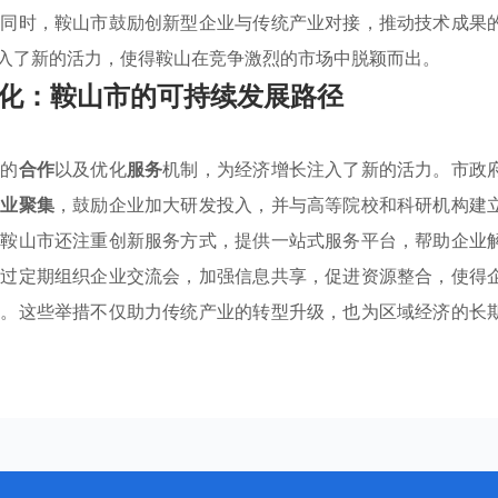
。同时，鞍山市鼓励创新型企业与传统产业对接，推动技术成果
入了新的活力，使得鞍山在竞争激烈的市场中脱颖而出。
化：鞍山市的可持续发展路径
业的
合作
以及优化
服务
机制，为经济增长注入了新的活力。市政
产业聚集
，鼓励企业加大研发投入，并与高等院校和科研机构建
，鞍山市还注重创新服务方式，提供一站式服务平台，帮助企业
通过定期组织企业交流会，加强信息共享，促进资源整合，使得
势。这些举措不仅助力传统产业的转型升级，也为区域经济的长