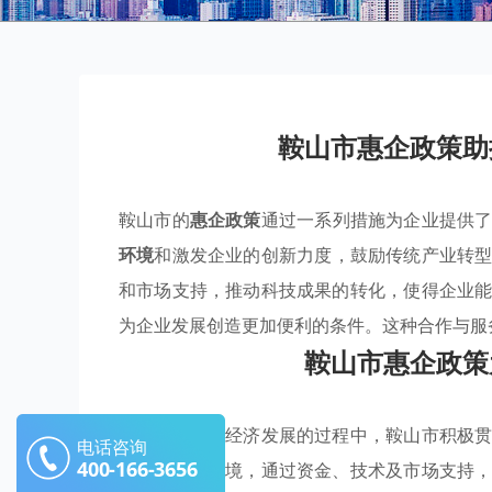
鞍山市惠企政策助
鞍山市的
惠企政策
通过一系列措施为企业提供
环境
和激发企业的创新力度，鼓励传统产业转
和市场支持，推动科技成果的转化，使得企业
为企业发展创造更加便利的条件。这种合作与服
鞍山市惠企政策
在推动高质量经济发展的过程中，鞍山市积极
电话咨询
400-166-3656
企业的经营环境，通过资金、技术及市场支持