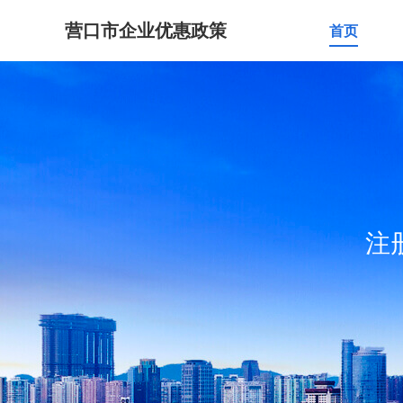
营口市企业优惠政策
首页
注