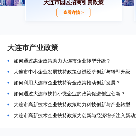
大连市园区招商引资政策
查看详情 >
大连市产业政策
如何通过惠企政策助力大连市企业转型升级？
大连市中小企业发展扶持政策促进经济创新与转型升级
如何利用大连市企业扶持资金政策推动创新发展？
如何通过大连市扶持小微企业的政策促进创业创新？
大连市高新技术企业扶持政策助力科技创新与产业转型
大连市高新技术企业扶持政策为创新与经济增长注入新动