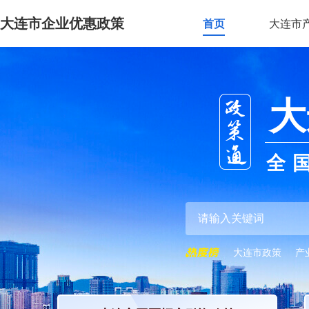
大连市企业优惠政策
首页
大连市
大
全
大连市政策
产