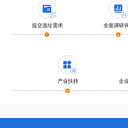
提交选址需求
全面调研
产业扶持
企