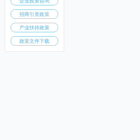
企业政策咨询
招商引资政策
产业扶持政策
政策文件下载