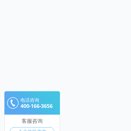
电话咨询
400-166-3656
客服咨询