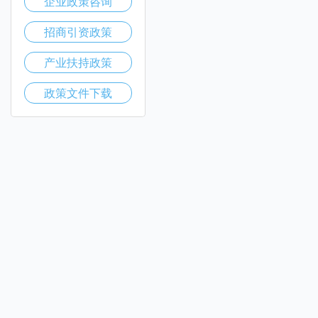
企业政策咨询
招商引资政策
产业扶持政策
政策文件下载