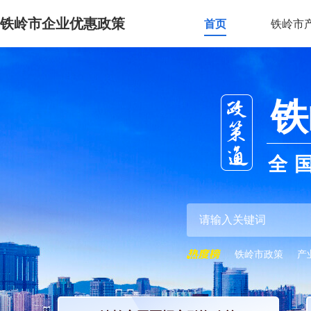
铁岭市企业优惠政策
首页
铁岭市
铁
全
铁岭市政策
产