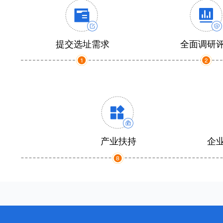
提交选址需求
全面调研
产业扶持
企