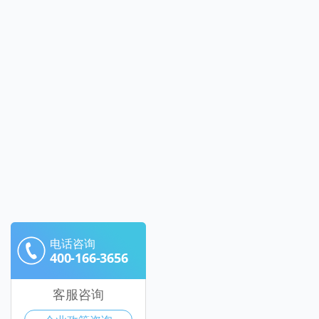
电话咨询
400-166-3656
客服咨询