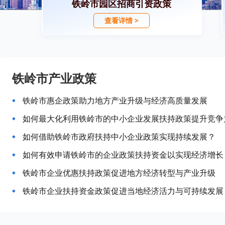
铁岭市园区招商引资政策
查看详情 >
铁岭市产业政策
铁岭市惠企政策助力地方产业升级与经济高质量发展
如何最大化利用铁岭市的中小企业发展扶持政策提升竞争
如何借助铁岭市政府扶持中小企业政策实现持续发展？
如何有效申请铁岭市的企业政策扶持资金以实现经济增长
铁岭市企业优惠扶持政策促进地方经济转型与产业升级
铁岭市企业扶持资金政策促进当地经济活力与可持续发展