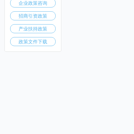
企业政策咨询
招商引资政策
产业扶持政策
政策文件下载