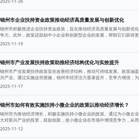
2025-11-26
锦州市企业扶持资金政策推动经济高质量发展与创新优化
锦州市积极推进企业扶持资金政策，旨在推动经济高质量发展与创新优化
争力。此外，政策还鼓励中小企业和创新型企业的发展，帮助它们获得更
2025-11-19
锦州市产业发展扶持政策助推经济结构优化与实效提升
锦州市产业发展扶持政策旨在改善经济结构，推动可持续发展。政策涵盖
兴产业。通过实施这些措施，锦州市经济活力显著提升，竞争力增强，为
2025-11-17
锦州市如何有效实施扶持小微企业的政策以推动经济增长？
锦州市为推动经济增长，积极实施扶持小微企业的政策。通过为小微企业
大对新兴产业的投资，鼓励创新，使小微企业在市场中增强竞争力，从而
2025-11-12