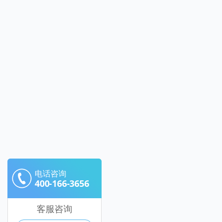
电话咨询
400-166-3656
客服咨询