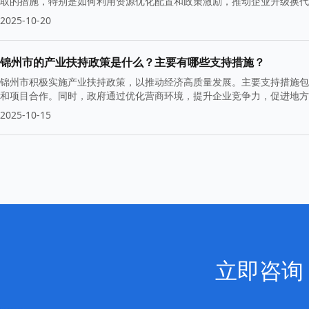
取的措施，特别是如何利用资源优化配置和政策激励，推动企业升级换代
2025-10-20
锦州市的产业扶持政策是什么？主要有哪些支持措施？
锦州市积极实施产业扶持政策，以推动经济高质量发展。主要支持措施包
和项目合作。同时，政府通过优化营商环境，提升企业竞争力，促进地方
2025-10-15
立即咨询