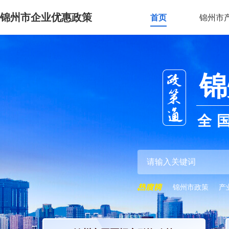
锦州市企业优惠政策
首页
锦州市
锦
全
锦州市政策
产