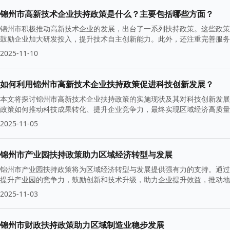
锦州市高新技术企业扶持政策是什么？主要包括哪些方面？
锦州市积极推动高新技术企业的发展，出台了一系列扶持政策。这些政策
鼓励企业加大研发投入，提升技术自主创新能力。此外，还注重完善服务
2025-11-10
如何利用锦州市高新技术企业扶持政策促进科技创新发展？
本文将探讨锦州市高新技术企业扶持政策的实施现状及其对科技创新发展
政策如何推动科技成果转化、提升企业竞争力，最终实现区域经济高质量
2025-11-05
锦州市产业园扶持政策助力区域经济转型与发展
锦州市产业园扶持政策将为区域经济转型与发展提供强有力的支持。通过
提升产业园的竞争力，鼓励创新和技术升级，助力企业提升效益，推动地
2025-11-03
锦州市财政扶持政策助力区域制造业稳步发展