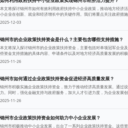
如何利用政府扶持中小企业政策实现锦州市经济活力提升？
本文将探讨锦州市如何有效利用政府扶持中小企业政策，推动地方经济活
小企业在创新、就业和经济增长中的关键作用。我们将重点关注政府措施
路。
2025-12-03
锦州市的企业政策扶持资金是什么？主要包含哪些支持措施？
本文将深入探讨锦州市的企业政策扶持资金，主要包括对单项冠军企业及
些资金支持措施的具体内容、申请条件以及对地方经济高质量发展的积极
2025-11-26
锦州市如何通过企业政策扶持资金促进经济高质量发展？
锦州市积极实施企业政策扶持资金，致力于推动经济高质量发展。通过设
力。同时，强化金融支持与政府服务，加大人才引进力度，为企业发展创
2025-11-26
锦州市企业政策扶持资金如何助力中小企业发展？
锦州市积极推动中小企业发展，出台了一系列企业政策扶持资金。这些资