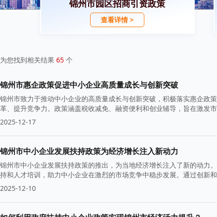
锦州市园区招商引资政策
查看详情 >
为您找到相关结果
65
个
锦州市惠企政策促进中小企业高质量成长与创新突破
锦州市致力于推动中小企业的高质量成长与创新突破，积极落实惠企政策
革、提升竞争力。政策涵盖税收减免、融资便利和创业辅导，旨在激发市
2025-12-17
锦州市中小企业发展扶持政策为经济增长注入新动力
锦州市中小企业发展扶持政策的推出，为当地经济增长注入了新的动力。
持和人才培训，助力中小企业在激烈的市场竞争中稳步发展。通过创新和
2025-12-10