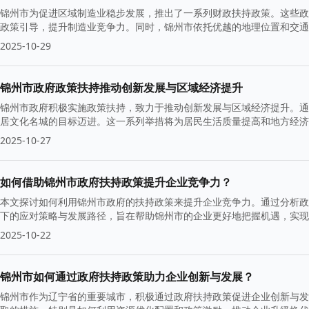
锦州市为促进区域制造业稳步发展，推出了一系列财政扶持政策。这些政
政策引导，提升制造业竞争力。同时，锦州市依托优越的地理位置和交通
2025-10-29
锦州市政府政策扶持推动创新发展与区域经济提升
锦州市政府积极实施政策扶持，致力于推动创新发展与区域经济提升。通
居文化名城的目标迈进。这一系列举措将为居民生活质量提高和地方经济
2025-10-27
如何借助锦州市政府扶持政策提升企业竞争力？
本文探讨如何利用锦州市政府的扶持政策来提升企业竞争力。通过分析政
下的应对策略与发展路径，旨在帮助锦州市的企业更好地把握机遇，实现
2025-10-22
锦州市如何通过政府扶持政策助力企业创新与发展？
锦州市作为辽宁省的重要城市，积极通过政府扶持政策促进企业创新与发