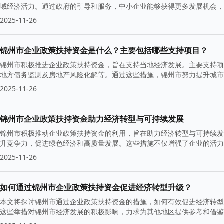
域经济活力。通过政府的引导和服务，中小企业能够获得更多发展机会，
2025-11-26
锦州市企业政策扶持资金是什么？主要包括哪些支持项目？
锦州市积极推进企业政策扶持资金，旨在支持当地经济发展。主要支持项
地方债务监测及房地产风险化解等。通过这些措施，锦州市努力提升城市
2025-11-26
锦州市企业政策扶持资金助力经济转型与可持续发展
锦州市积极推动企业政策扶持资金的利用，旨在助力经济转型与可持续发
升竞争力，促进绿色经济和高质量发展。这些措施不仅增强了企业的活力
2025-11-26
如何通过锦州市企业政策扶持资金促进经济转型升级？
本文将探讨锦州市通过企业政策扶持资金的措施，如何有效促进经济转型
这些举措对锦州市经济发展的积极影响，力求为其他地区提供参考和借鉴