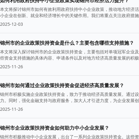
如何利用政府扶持中小企业政策实现锦州市经济活力提升？
本文将探讨锦州市如何有效利用政府扶持中小企业政策，推动地方经济活
小企业在创新、就业和经济增长中的关键作用。我们将重点关注政府措施
路。
2025-12-03
锦州市的企业政策扶持资金是什么？主要包含哪些支持措施？
本文将深入探讨锦州市的企业政策扶持资金，主要包括对单项冠军企业及
些资金支持措施的具体内容、申请条件以及对地方经济高质量发展的积极
2025-11-26
锦州市如何通过企业政策扶持资金促进经济高质量发展？
锦州市积极实施企业政策扶持资金，致力于推动经济高质量发展。通过设
力。同时，强化金融支持与政府服务，加大人才引进力度，为企业发展创
2025-11-26
锦州市企业政策扶持资金如何助力中小企业发展？
锦州市积极推动中小企业发展，出台了一系列企业政策扶持资金。这些资