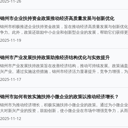
2025-11-26
锦州市企业扶持资金政策推动经济高质量发展与创新优化
锦州市积极推进企业扶持资金政策，旨在推动经济高质量发展与创新优化
争力。此外，政策还鼓励中小企业和创新型企业的发展，帮助它们获得更
2025-11-19
锦州市产业发展扶持政策助推经济结构优化与实效提升
锦州市产业发展扶持政策旨在改善经济结构，推动可持续发展。政策涵盖
兴产业。通过实施这些措施，锦州市经济活力显著提升，竞争力增强，为
2025-11-17
锦州市如何有效实施扶持小微企业的政策以推动经济增长？
锦州市为推动经济增长，积极实施扶持小微企业的政策。通过为小微企业
大对新兴产业的投资，鼓励创新，使小微企业在市场中增强竞争力，从而
2025-11-12