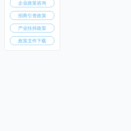
企业政策咨询
招商引资政策
产业扶持政策
政策文件下载