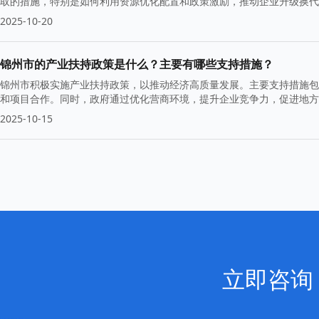
取的措施，特别是如何利用资源优化配置和政策激励，推动企业升级换代
2025-10-20
锦州市的产业扶持政策是什么？主要有哪些支持措施？
锦州市积极实施产业扶持政策，以推动经济高质量发展。主要支持措施包
和项目合作。同时，政府通过优化营商环境，提升企业竞争力，促进地方
2025-10-15
立即咨询