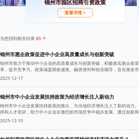
锦州市园区招商引资政策
查看详情 >
为您找到相关结果
65
个
锦州市惠企政策促进中小企业高质量成长与创新突破
锦州市致力于推动中小企业的高质量成长与创新突破，积极落实惠企政策
革、提升竞争力。政策涵盖税收减免、融资便利和创业辅导，旨在激发市
2025-12-17
锦州市中小企业发展扶持政策为经济增长注入新动力
锦州市中小企业发展扶持政策的推出，为当地经济增长注入了新的动力。
持和人才培训，助力中小企业在激烈的市场竞争中稳步发展。通过创新和
2025-12-10