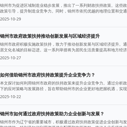
锦州市为促进区域制造业稳步发展，推出了一系列财政扶持政策。这些政
政策引导，提升制造业竞争力。同时，锦州市依托优越的地理位置和交通
2025-10-29
锦州市政府政策扶持推动创新发展与区域经济提升
锦州市政府积极实施政策扶持，致力于推动创新发展与区域经济提升。通
居文化名城的目标迈进。这一系列举措将为居民生活质量提高和地方经济
2025-10-27
如何借助锦州市政府扶持政策提升企业竞争力？
本文探讨如何利用锦州市政府的扶持政策来提升企业竞争力。通过分析政
下的应对策略与发展路径，旨在帮助锦州市的企业更好地把握机遇，实现
2025-10-22
锦州市如何通过政府扶持政策助力企业创新与发展？
锦州市作为辽宁省的重要城市，积极通过政府扶持政策促进企业创新与发