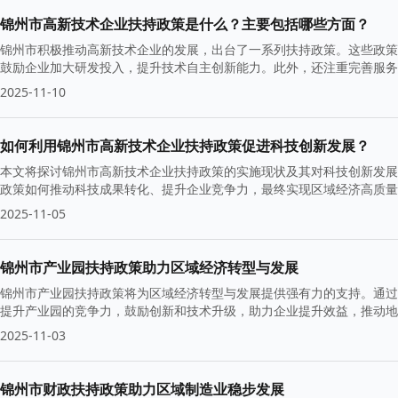
锦州市高新技术企业扶持政策是什么？主要包括哪些方面？
锦州市积极推动高新技术企业的发展，出台了一系列扶持政策。这些政策
鼓励企业加大研发投入，提升技术自主创新能力。此外，还注重完善服务
2025-11-10
如何利用锦州市高新技术企业扶持政策促进科技创新发展？
本文将探讨锦州市高新技术企业扶持政策的实施现状及其对科技创新发展
政策如何推动科技成果转化、提升企业竞争力，最终实现区域经济高质量
2025-11-05
锦州市产业园扶持政策助力区域经济转型与发展
锦州市产业园扶持政策将为区域经济转型与发展提供强有力的支持。通过
提升产业园的竞争力，鼓励创新和技术升级，助力企业提升效益，推动地
2025-11-03
锦州市财政扶持政策助力区域制造业稳步发展