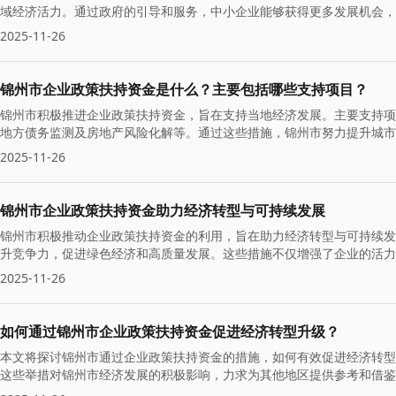
域经济活力。通过政府的引导和服务，中小企业能够获得更多发展机会，
2025-11-26
锦州市企业政策扶持资金是什么？主要包括哪些支持项目？
锦州市积极推进企业政策扶持资金，旨在支持当地经济发展。主要支持项
地方债务监测及房地产风险化解等。通过这些措施，锦州市努力提升城市
2025-11-26
锦州市企业政策扶持资金助力经济转型与可持续发展
锦州市积极推动企业政策扶持资金的利用，旨在助力经济转型与可持续发
升竞争力，促进绿色经济和高质量发展。这些措施不仅增强了企业的活力
2025-11-26
如何通过锦州市企业政策扶持资金促进经济转型升级？
本文将探讨锦州市通过企业政策扶持资金的措施，如何有效促进经济转型
这些举措对锦州市经济发展的积极影响，力求为其他地区提供参考和借鉴