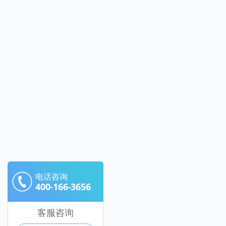
电话咨询
400-166-3656
客服咨询