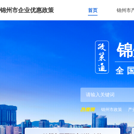
锦州市企业优惠政策
首页
锦州市
锦
全
锦州市政策
产